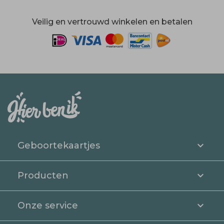
Veilig en vertrouwd winkelen en betalen
Geboortekaartjes
Producten
Onze service