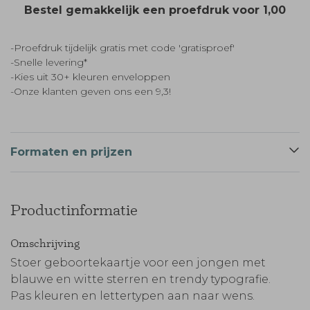
Bestel gemakkelijk een proefdruk voor
1,00
-Proefdruk tijdelijk gratis met code 'gratisproef'
-Snelle levering*
-Kies uit 30+ kleuren enveloppen
-Onze klanten geven ons een 9,3!
Formaten en prijzen
Productinformatie
Omschrijving
Stoer geboortekaartje voor een jongen met
blauwe en witte sterren en trendy typografie.
Pas kleuren en lettertypen aan naar wens.