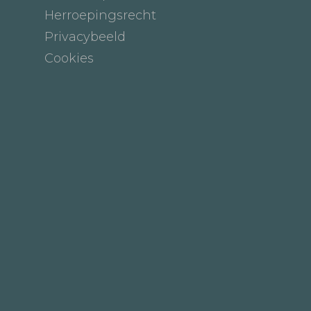
Herroepingsrecht
Privacybeeld
Cookies