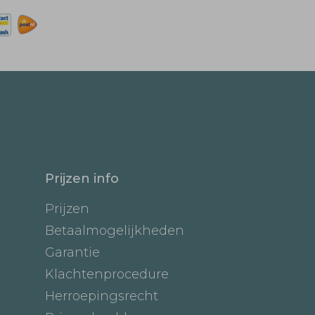
Prijzen info
Prijzen
Betaalmogelijkheden
Garantie
Klachtenprocedure
Herroepingsrecht