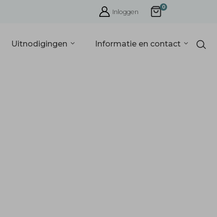
0
Inloggen
Uitnodigingen
Informatie en contact