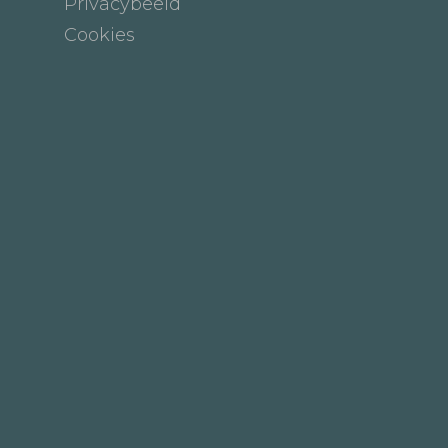
Privacybeeld
Cookies