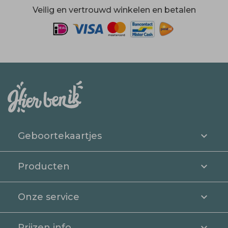
Veilig en vertrouwd winkelen en betalen
Geboortekaartjes
Producten
Onze service
Prijzen info