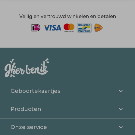
Veilig en vertrouwd winkelen en betalen
Geboortekaartjes
Producten
Onze service