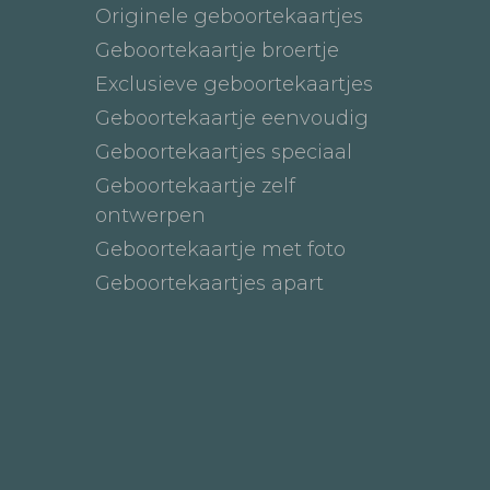
Originele geboortekaartjes
Geboortekaartje broertje
Exclusieve geboortekaartjes
Geboortekaartje eenvoudig
Geboortekaartjes speciaal
Geboortekaartje zelf
ontwerpen
Geboortekaartje met foto
Geboortekaartjes apart