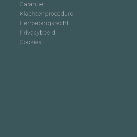
Garantie
Klachtenprocedure
Herroepingsrecht
Privacybeeld
Cookies