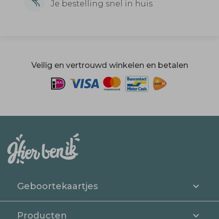
Je bestelling snel in huis
Veilig en vertrouwd winkelen en betalen
Geboortekaartjes
Producten