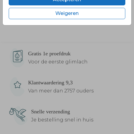
Weigeren
Gratis 1e proefdruk
Voor de eerste glimlach
Klantwaardering 9,3
Van meer dan 2757 ouders
Snelle verzending
Je bestelling snel in huis