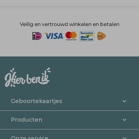
Veilig en vertrouwd winkelen en betalen
Geboortekaartjes
Producten
Onze service