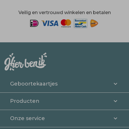
Veilig en vertrouwd winkelen en betalen
Geboortekaartjes
Producten
Onze service