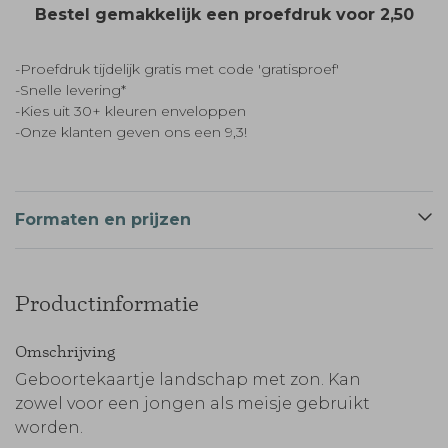
Bestel gemakkelijk een proefdruk voor
2,50
-Proefdruk tijdelijk gratis met code 'gratisproef'
-Snelle levering*
-Kies uit 30+ kleuren enveloppen
-Onze klanten geven ons een 9,3!
Formaten en prijzen
Productinformatie
Omschrijving
Geboortekaartje landschap met zon. Kan
zowel voor een jongen als meisje gebruikt
worden.