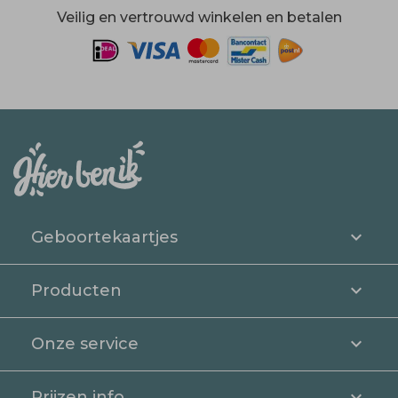
Veilig en vertrouwd winkelen en betalen
Geboortekaartjes
Producten
Onze service
Prijzen info