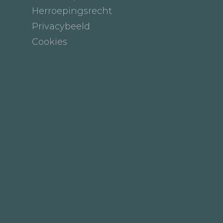
Herroepingsrecht
Privacybeeld
Cookies