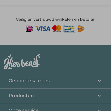
Veilig en vertrouwd winkelen en betalen
Geboortekaartjes
Producten
Onze service