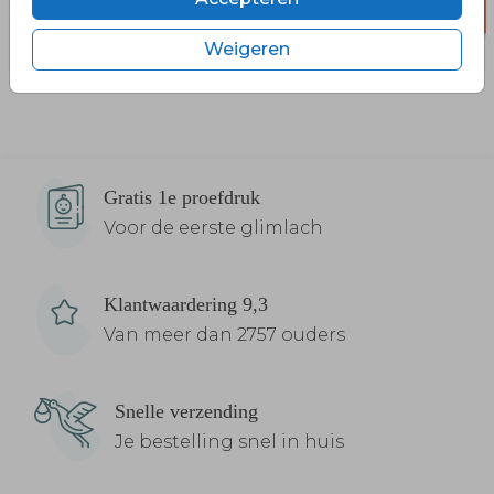
Weigeren
Gratis 1e proefdruk
Voor de eerste glimlach
Klantwaardering 9,3
Van meer dan 2757 ouders
Snelle verzending
Je bestelling snel in huis