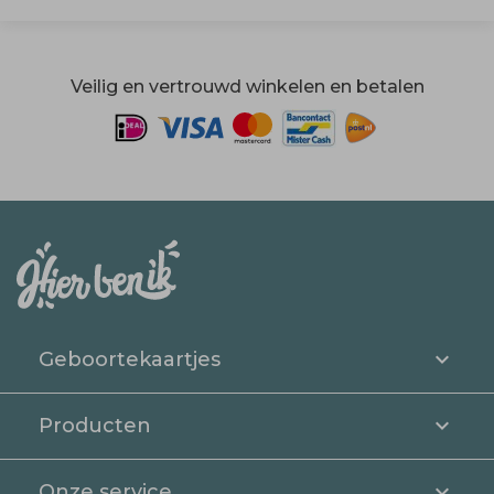
Veilig en vertrouwd winkelen en betalen
Geboortekaartjes
Producten
Onze service