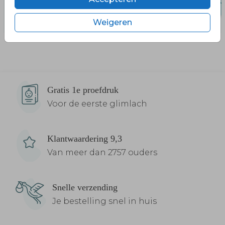
Weigeren
Gratis 1e proefdruk
Voor de eerste glimlach
Klantwaardering 9,3
Van meer dan 2757 ouders
Snelle verzending
Je bestelling snel in huis