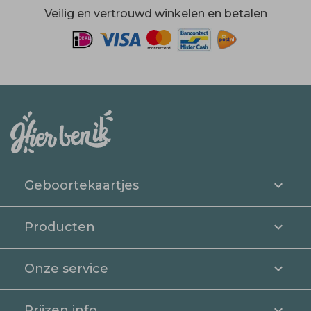
Veilig en vertrouwd winkelen en betalen
Geboortekaartjes
Producten
Onze service
Prijzen info