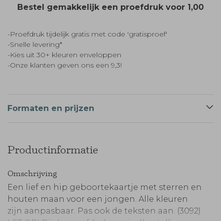
Bestel gemakkelijk een proefdruk voor
1,00
-Proefdruk tijdelijk gratis met code 'gratisproef'
-Snelle levering*
-Kies uit 30+ kleuren enveloppen
-Onze klanten geven ons een 9,3!
Formaten en prijzen
Productinformatie
Omschrijving
Een lief en hip geboortekaartje met sterren en
houten maan voor een jongen. Alle kleuren
zijn aanpasbaar. Pas ook de teksten aan. (3092)