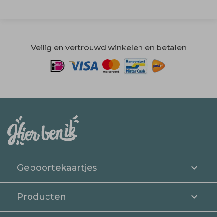
Veilig en vertrouwd winkelen en betalen
Geboortekaartjes
Producten