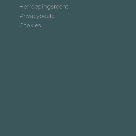
Herroepingsrecht
Privacybeeld
Cookies