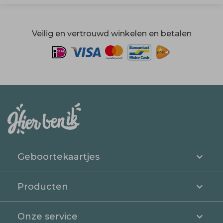
Veilig en vertrouwd winkelen en betalen
Geboortekaartjes
Producten
Onze service