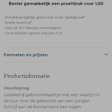
Bestel gemakkelijk een proefdruk voor
1,00
-Proefdruk tijdelijk gratis met code 'gratisproef'
-Snelle levering*
-Kies uit 30+ kleuren enveloppen
-Onze klanten geven ons een 9,3!
Formaten en prijzen
Productinformatie
Omschrijving
Getekend geboortekaartje met een waslijn in
de tuin voor de geboorte van een jongen.
Schrijf aan de binnenkant een eigen