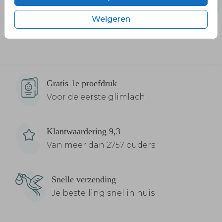
Weigeren
Gratis 1e proefdruk
Voor de eerste glimlach
Klantwaardering 9,3
Van meer dan 2757 ouders
Snelle verzending
Je bestelling snel in huis