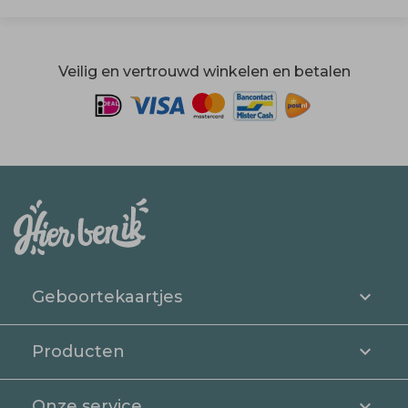
Veilig en vertrouwd winkelen en betalen
Geboortekaartjes
Producten
Onze service