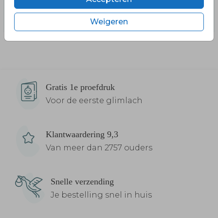
Weigeren
Gratis 1e proefdruk
Voor de eerste glimlach
Klantwaardering 9,3
Van meer dan 2757 ouders
Snelle verzending
Je bestelling snel in huis