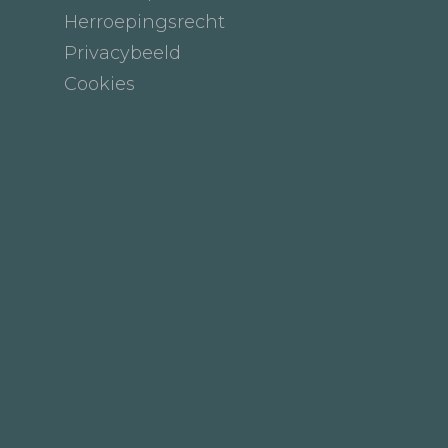
Herroepingsrecht
Privacybeeld
Cookies