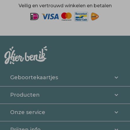
Veilig en vertrouwd winkelen en betalen
Geboortekaartjes
Producten
Onze service
Prijzen info