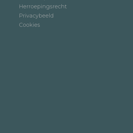
Herroepingsrecht
Privacybeeld
Cookies