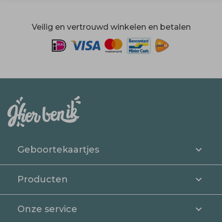
Veilig en vertrouwd winkelen en betalen
Geboortekaartjes
Producten
Onze service