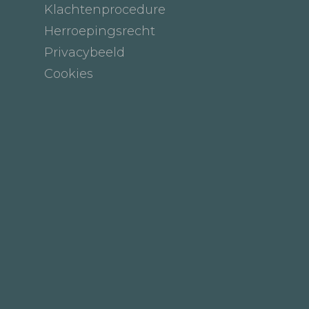
Klachtenprocedure
Herroepingsrecht
Privacybeeld
Cookies