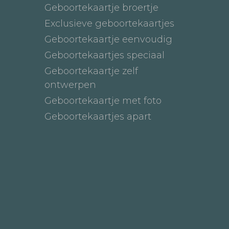
Geboortekaartje broertje
Exclusieve geboortekaartjes
Geboortekaartje eenvoudig
Geboortekaartjes speciaal
Geboortekaartje zelf
ontwerpen
Geboortekaartje met foto
Geboortekaartjes apart