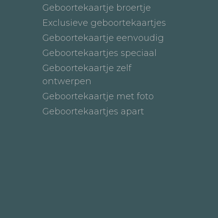
Geboortekaartje broertje
Exclusieve geboortekaartjes
Geboortekaartje eenvoudig
Geboortekaartjes speciaal
Geboortekaartje zelf
ontwerpen
Geboortekaartje met foto
Geboortekaartjes apart