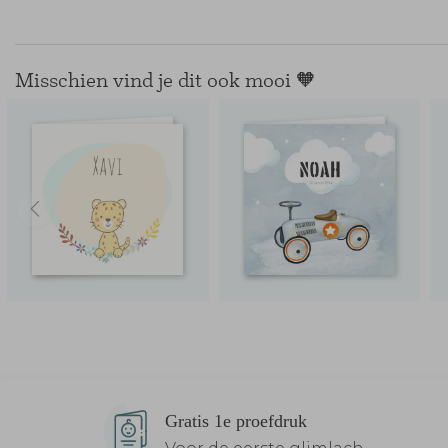
Misschien vind je dit ook mooi 🧡
Gratis 1e proefdruk