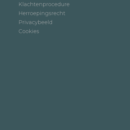
Klachtenprocedure
Herroepingsrecht
Privacybeeld
Cookies