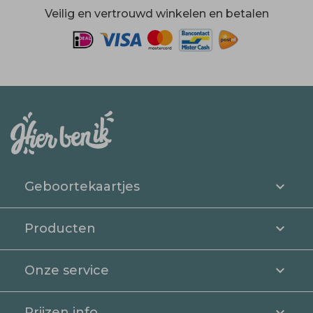
Veilig en vertrouwd winkelen en betalen
Geboortekaartjes
Producten
Onze service
Prijzen info