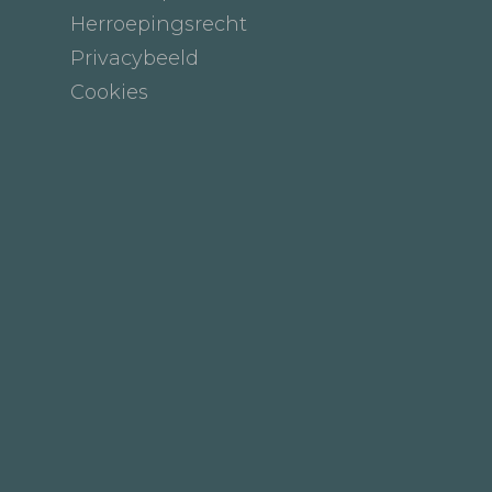
Herroepingsrecht
Privacybeeld
Cookies