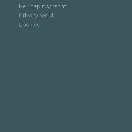
Herroepingsrecht
Privacybeeld
Cookies