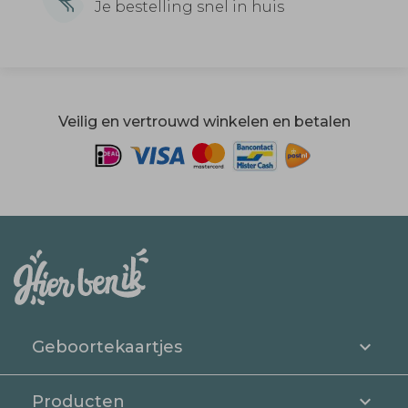
Je bestelling snel in huis
Veilig en vertrouwd winkelen en betalen
Geboortekaartjes
Producten