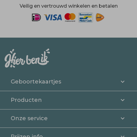
Veilig en vertrouwd winkelen en betalen
Geboortekaartjes
Producten
Onze service
Prijzen info