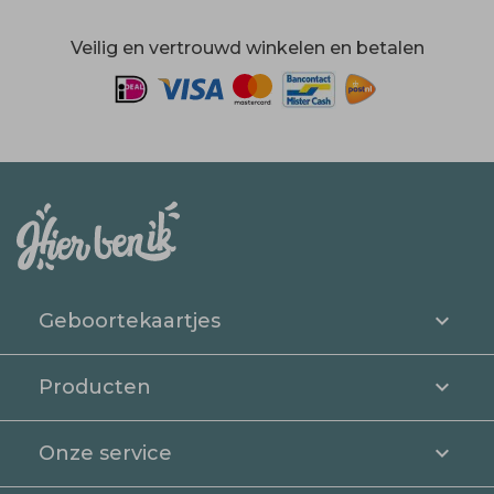
Veilig en vertrouwd winkelen en betalen
Geboortekaartjes
Producten
Onze service