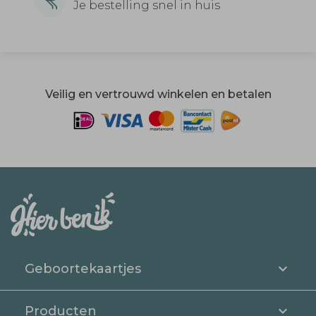
Je bestelling snel in huis
Veilig en vertrouwd winkelen en betalen
Geboortekaartjes
Producten