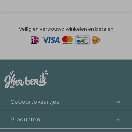
Veilig en vertrouwd winkelen en betalen
Geboortekaartjes
Producten