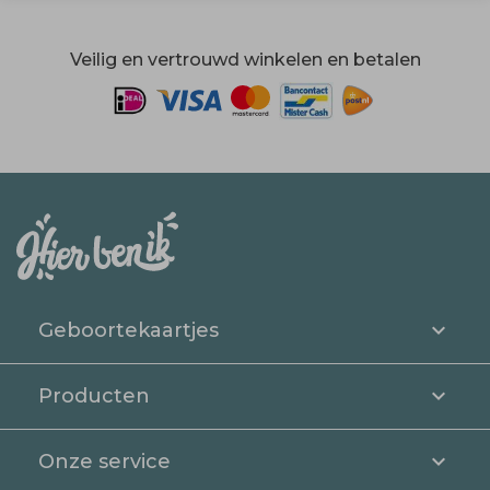
Veilig en vertrouwd winkelen en betalen
Geboortekaartjes
Producten
Onze service