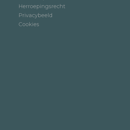
Herroepingsrecht
Privacybeeld
Cookies