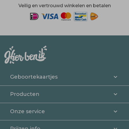
Veilig en vertrouwd winkelen en betalen
Geboortekaartjes
Producten
Onze service
Prijzen info