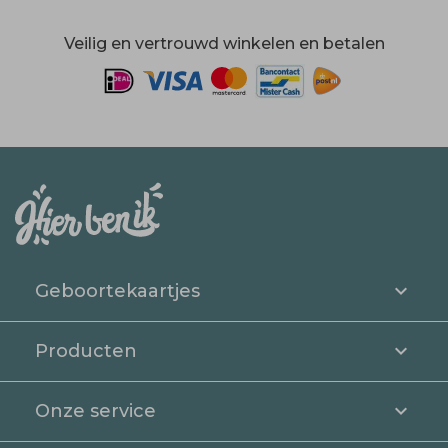
Veilig en vertrouwd winkelen en betalen
Geboortekaartjes
Producten
Onze service