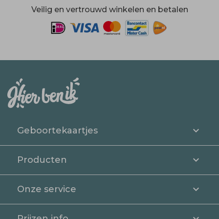
Veilig en vertrouwd winkelen en betalen
Geboortekaartjes
Producten
Onze service
Prijzen info