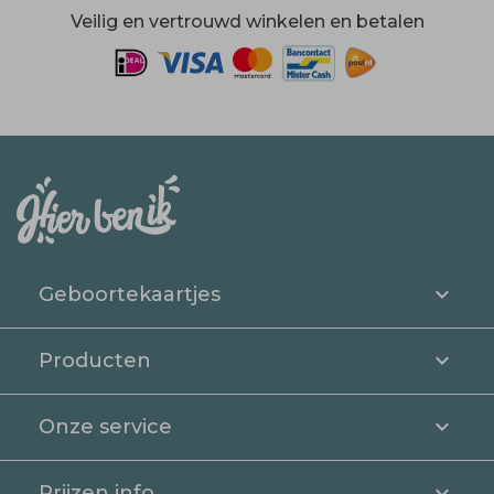
Veilig en vertrouwd winkelen en betalen
Geboortekaartjes
Producten
Onze service
Prijzen info