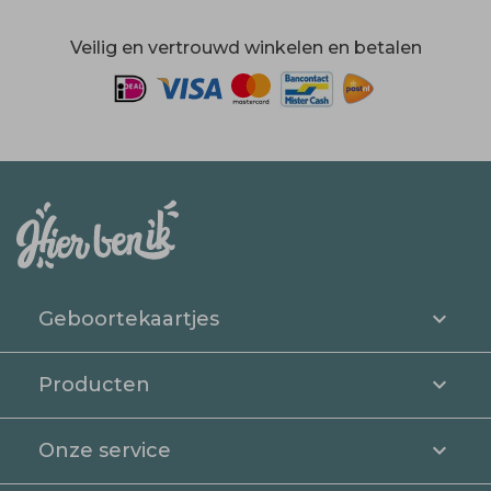
Veilig en vertrouwd winkelen en betalen
Geboortekaartjes
Producten
Onze service