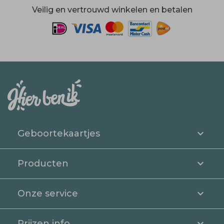
Veilig en vertrouwd winkelen en betalen
Geboortekaartjes
Producten
Onze service
Prijzen info