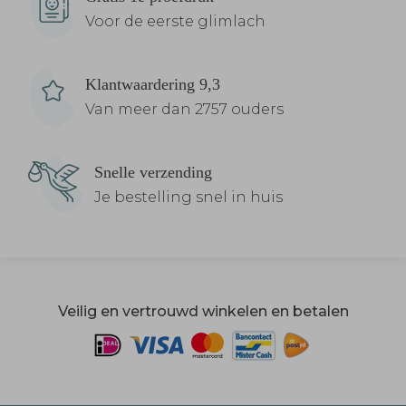
Voor de eerste glimlach
Klantwaardering 9,3
Van meer dan 2757 ouders
Snelle verzending
Je bestelling snel in huis
Veilig en vertrouwd winkelen en betalen