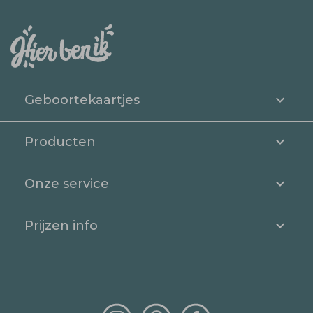
Geboortekaartjes
Producten
Onze service
Prijzen info