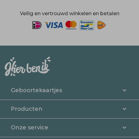
Veilig en vertrouwd winkelen en betalen
Geboortekaartjes
Producten
Onze service