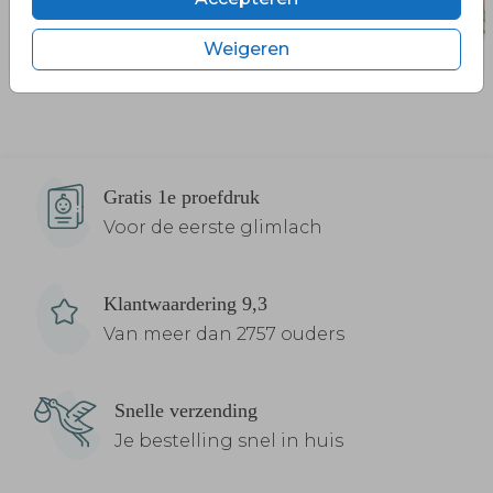
Weigeren
Gratis 1e proefdruk
Voor de eerste glimlach
Klantwaardering 9,3
Van meer dan 2757 ouders
Snelle verzending
Je bestelling snel in huis