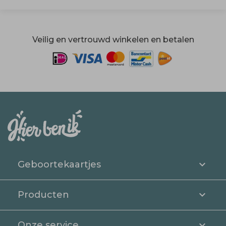
Veilig en vertrouwd winkelen en betalen
Geboortekaartjes
Producten
Onze service