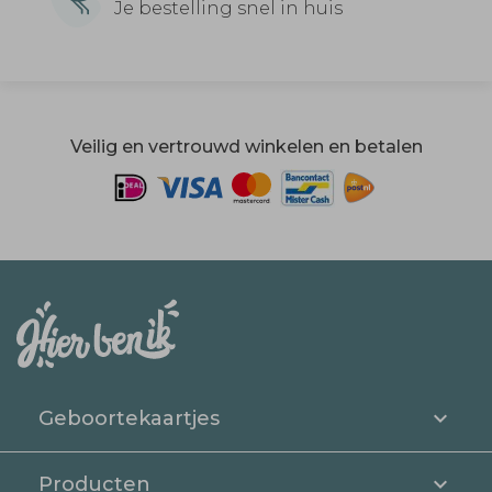
Je bestelling snel in huis
Veilig en vertrouwd winkelen en betalen
Geboortekaartjes
Producten