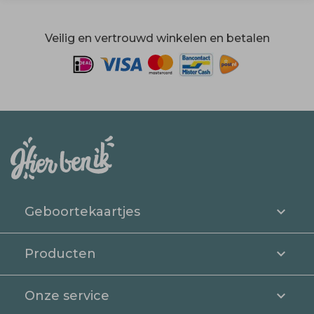
Veilig en vertrouwd winkelen en betalen
Geboortekaartjes
Producten
Onze service