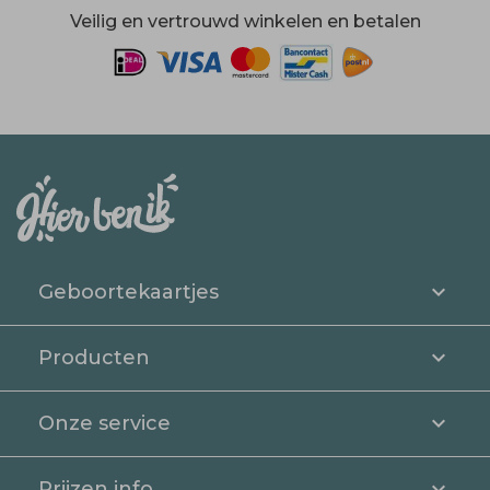
Veilig en vertrouwd winkelen en betalen
Geboortekaartjes
Producten
Onze service
Prijzen info