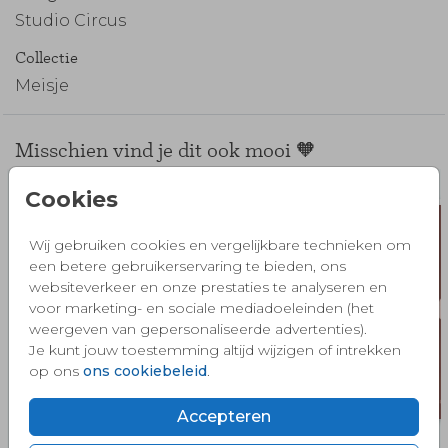
Studio Circus
Collectie
Meisje
Misschien vind je dit ook mooi 🧡
Cookies
Wij gebruiken cookies en vergelijkbare technieken om
een betere gebruikerservaring te bieden, ons
websiteverkeer en onze prestaties te analyseren en
voor marketing- en sociale mediadoeleinden (het
weergeven van gepersonaliseerde advertenties).
Je kunt jouw toestemming altijd wijzigen of intrekken
op ons
ons cookiebeleid
.
Accepteren