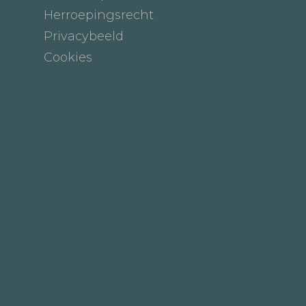
Herroepingsrecht
Privacybeeld
Cookies