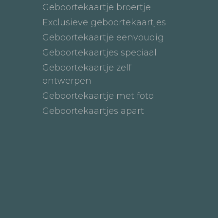
Geboortekaartje broertje
Exclusieve geboortekaartjes
Geboortekaartje eenvoudig
Geboortekaartjes speciaal
Geboortekaartje zelf
ontwerpen
Geboortekaartje met foto
Geboortekaartjes apart