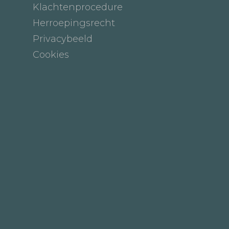
Klachtenprocedure
Herroepingsrecht
Privacybeeld
Cookies