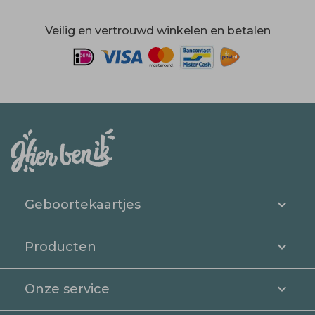
Veilig en vertrouwd winkelen en betalen
Geboortekaartjes
Producten
Onze service